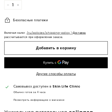
−
+
Безопасные платежи
Включая налог.
/ru/policies/shipping-policy '>Доставка
рассчитывается при оформлении заказа.
Добавить в корзину
Другие способы оплаты
Самовывоз доступен в
Skin Life Clinic
Обычно готов за 4 часа
Посмотреть информацию о магазине