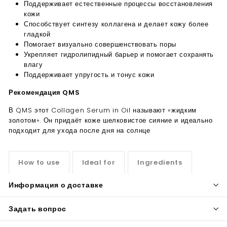
Поддерживает естественные процессы восстановления
кожи
Способствует синтезу коллагена и делает кожу более
гладкой
Помогает визуально совершенствовать поры
Укрепляет гидролипидный барьер и помогает сохранять
влагу
Поддерживает упругость и тонус кожи
Рекомендация QMS
В QMS этот Collagen Serum in Oil называют «жидким
золотом». Он придаёт коже шелковистое сияние и идеально
подходит для ухода после дня на солнце
How to use
Ideal for
Ingredients
Информация о доставке
Задать вопрос