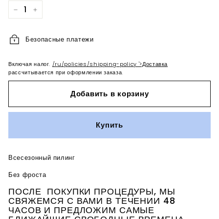
−
+
Безопасные платежи
Включая налог.
/ru/policies/shipping-policy '>Доставка
рассчитывается при оформлении заказа.
Добавить в корзину
Купить
Всесезонный пилинг
Без фроста
ПОСЛЕ ПОКУПКИ ПРОЦЕДУРЫ, МЫ
СВЯЖЕМСЯ С ВАМИ В ТЕЧЕНИИ 48
ЧАСОВ И ПРЕДЛОЖИМ САМЫЕ