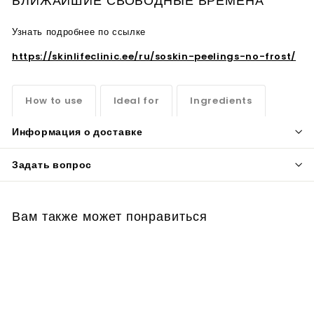
БЛИЖАЙШИЕ СВОБОДНЫЕ ВРЕМЕНА
Узнать подробнее по ссылке
https://skinlifeclinic.ee/ru/soskin-peelings-no-frost/
How to use
Ideal for
Ingredients
Информация о доставке
Задать вопрос
Вам также может понравиться